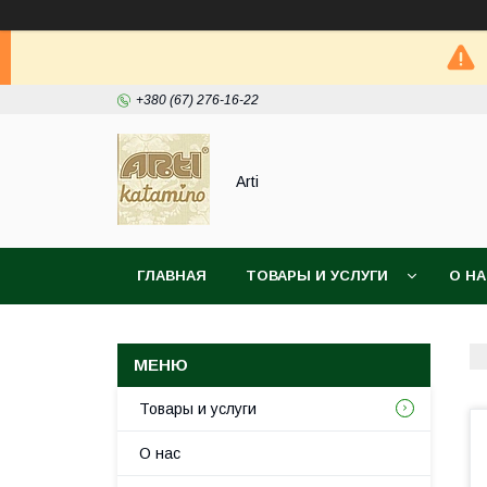
+380 (67) 276-16-22
Arti
ГЛАВНАЯ
ТОВАРЫ И УСЛУГИ
О Н
Товары и услуги
О нас