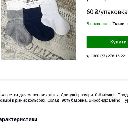
60 ₴/упаковка
В наявності
Тільки 
Купити
+380 (67) 276-16-22
карпетки для маленьких діток. Доступні розміри: 0-6 місяців. Про
озмірі в різних кольорах. Склад: 90% бавовна. Виробник: Belino, Т
арактеристики