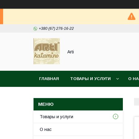
+380 (67) 276-16-22
Arti
ГЛАВНАЯ
ТОВАРЫ И УСЛУГИ
О Н
Товары и услуги
О нас