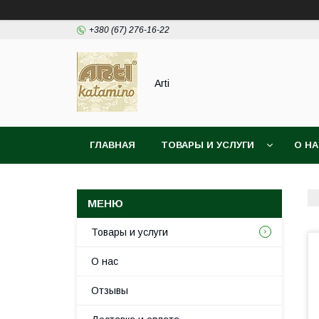
+380 (67) 276-16-22
Arti
ГЛАВНАЯ
ТОВАРЫ И УСЛУГИ
О Н
Товары и услуги
О нас
Отзывы