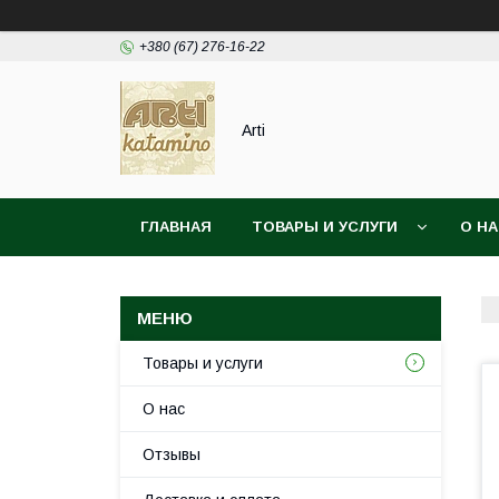
+380 (67) 276-16-22
Arti
ГЛАВНАЯ
ТОВАРЫ И УСЛУГИ
О Н
Товары и услуги
О нас
Отзывы