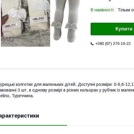
В наявності
Тільки 
Купити
+380 (67) 276-16-22
урецькі колготки для маленьких дітей. Доступні розміри: 0-6,6-12,
акованні 3 шт. в одному розмірі в різних кольорах у рубчик із мал
elino, Туреччина.
арактеристики