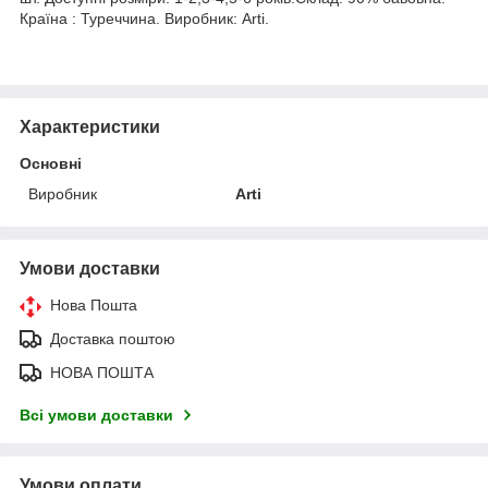
Країна : Туреччина. Виробник: Arti.
Характеристики
Основні
Виробник
Arti
Умови доставки
Нова Пошта
Доставка поштою
НОВА ПОШТА
Всі умови доставки
Умови оплати