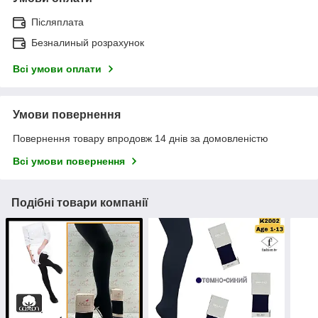
Післяплата
Безналиный розрахунок
Всі умови оплати
Умови повернення
Повернення товару впродовж 14 днів за домовленістю
Всі умови повернення
Подібні товари компанії