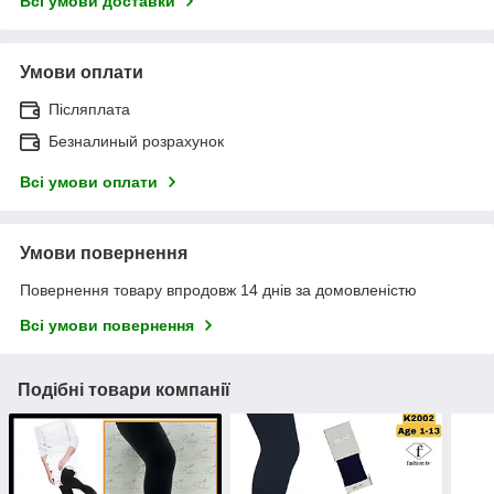
Всі умови доставки
Умови оплати
Післяплата
Безналиный розрахунок
Всі умови оплати
Умови повернення
Повернення товару впродовж 14 днів за домовленістю
Всі умови повернення
Подібні товари компанії