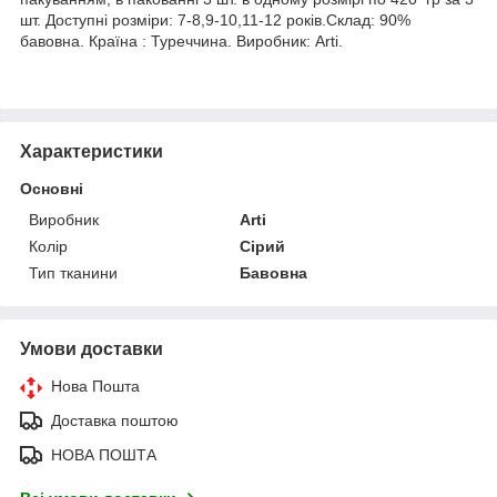
шт. Доступні розміри: 7-8,9-10,11-12 років.Склад: 90%
бавовна. Країна : Туреччина. Виробник: Arti.
Характеристики
Основні
Виробник
Arti
Колір
Сірий
Тип тканини
Бавовна
Умови доставки
Нова Пошта
Доставка поштою
НОВА ПОШТА