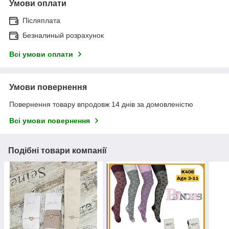
Умови оплати
Післяплата
Безналиный розрахунок
Всі умови оплати
Умови повернення
Повернення товару впродовж 14 днів за домовленістю
Всі умови повернення
Подібні товари компанії