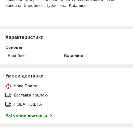
бавовна. Виробник : Туреччина, Katamino.
Характеристики
Основні
Виробник
Katamino
Умови доставки
Нова Пошта
Доставка поштою
НОВА ПОШТА
Всі умови доставки