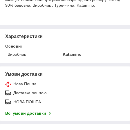
90% бавовна. Виробник : Туреччина, Katamino.
Характеристики
Основні
Виробник
Katamino
Умови доставки
Нова Пошта
Доставка поштою
НОВА ПОШТА
Всі умови доставки