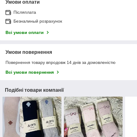
Умови оплати
Післяплата
Безналиный розрахунок
Всі умови оплати
Умови повернення
Повернення товару впродовж 14 днів за домовленістю
Всі умови повернення
Подібні товари компанії