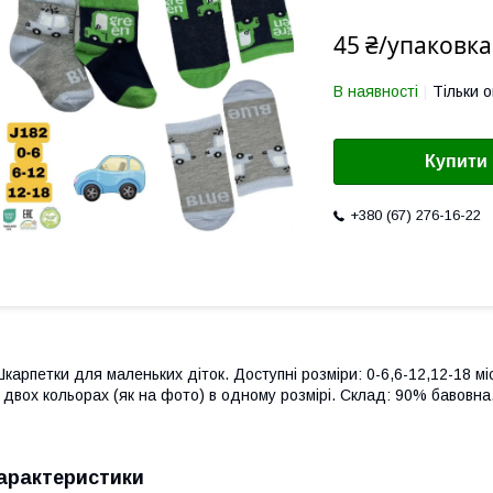
45 ₴/упаковка
В наявності
Тільки 
Купити
+380 (67) 276-16-22
карпетки для маленьких діток. Доступні розміри: 0-6,6-12,12-18 мі
 двох кольорах (як на фото) в одному розмірі. Склад: 90% бавовна.
арактеристики