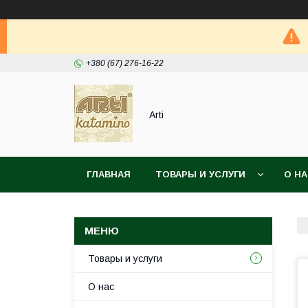
+380 (67) 276-16-22
Arti
ГЛАВНАЯ
ТОВАРЫ И УСЛУГИ
О Н
Товары и услуги
О нас