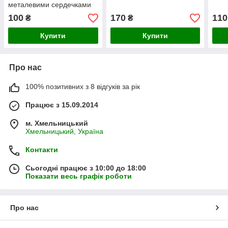
металевими сердечками
100
170
110
₴
₴
Купити
Купити
Про нас
100% позитивних з 8 відгуків за рік
Працює з 15.09.2014
м. Хмельницький
Хмельницький, Україна
Контакти
Сьогодні працює з 10:00 до 18:00
Показати весь графік роботи
Про нас