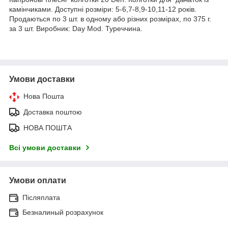
камінчиками. Доступні розміри: 5-6,7-8,9-10,11-12 років.
Продаються по 3 шт. в одному або різних розмірах, по 375 г.
за 3 шт. Виробник: Day Mod. Туреччина.
Умови доставки
Нова Пошта
Доставка поштою
НОВА ПОШТА
Всі умови доставки
Умови оплати
Післяплата
Безналиный розрахунок