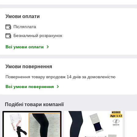
Умови оплати
Післяплата
Безналиный розрахунок
Всі умови оплати
Умови повернення
Повернення товару впродовж 14 днів за домовленістю
Всі умови повернення
Подібні товари компанії