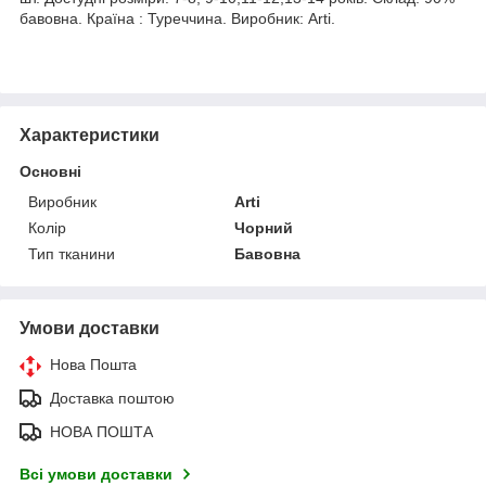
бавовна. Країна : Туреччина. Виробник: Arti.
Характеристики
Основні
Виробник
Arti
Колір
Чорний
Тип тканини
Бавовна
Умови доставки
Нова Пошта
Доставка поштою
НОВА ПОШТА
Всі умови доставки