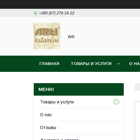
+380 (67) 276-16-22
Arti
ГЛАВНАЯ
ТОВАРЫ И УСЛУГИ
О Н
Товары и услуги
О нас
Отзывы