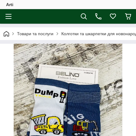
Arti
Товари та послуги
Колготки та шкарпетки для новонаро