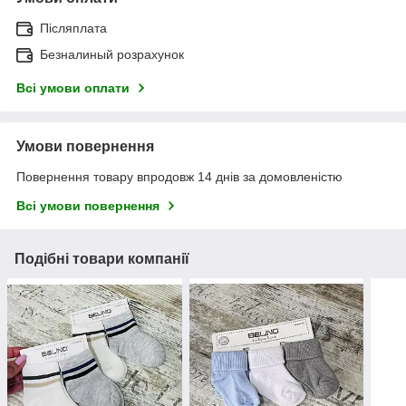
Післяплата
Безналиный розрахунок
Всі умови оплати
Умови повернення
Повернення товару впродовж 14 днів за домовленістю
Всі умови повернення
Подібні товари компанії