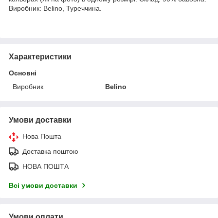
Виробник: Belino, Туреччина.
Характеристики
Основні
Виробник
Belino
Умови доставки
Нова Пошта
Доставка поштою
НОВА ПОШТА
Всі умови доставки
Умови оплати