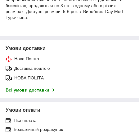
блискітках, продаються по 3 шт. в одному або в різних
розмірах. Доступні розміри: 5-6 років. Виробник: Day Mod.
Туреччина.
Умови доставки
Нова Пошта
Доставка поштою
НОВА ПОШТА
Всі умови доставки
Умови оплати
Післяплата
Безналиный розрахунок