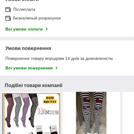
Післяплата
Безналиный розрахунок
Всі умови оплати
Умови повернення
Повернення товару впродовж 14 днів за домовленістю
Всі умови повернення
Подібні товари компанії