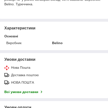
Belino. Туреччина.
Характеристики
Основні
Виробник
Belino
Умови доставки
Нова Пошта
Доставка поштою
НОВА ПОШТА
Всі умови доставки
Умови оплати