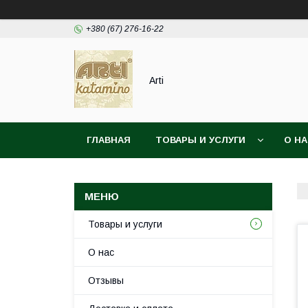
+380 (67) 276-16-22
Arti
ГЛАВНАЯ
ТОВАРЫ И УСЛУГИ
О Н
Товары и услуги
О нас
Отзывы